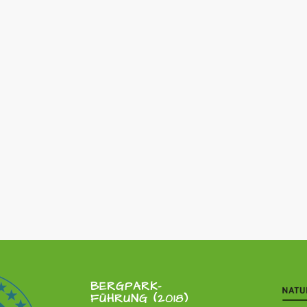
BERGPARK-
FÜHRUNG (2018)