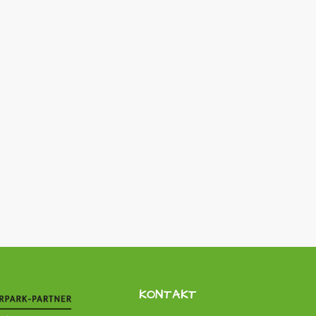
KONTAKT