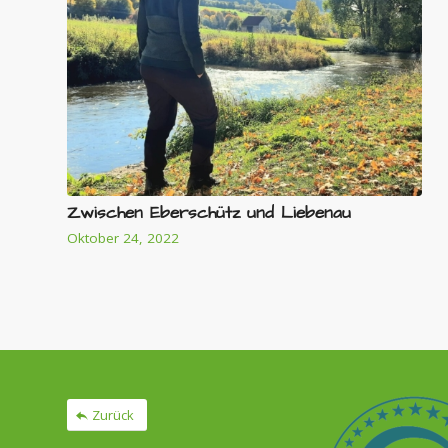
Zwischen Eberschütz und Liebenau
Oktober 24, 2022
Zurück