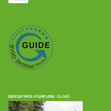
BERGPARK-FÜHRUNG (2018)