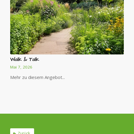
Walk & Talk
Mai 7, 2026
Mehr zu diesem Angebot...
Zurück