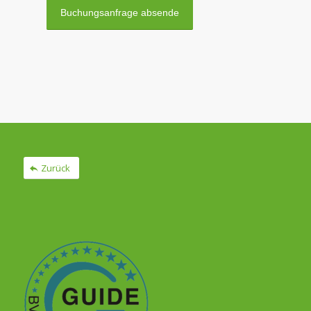
Zurück