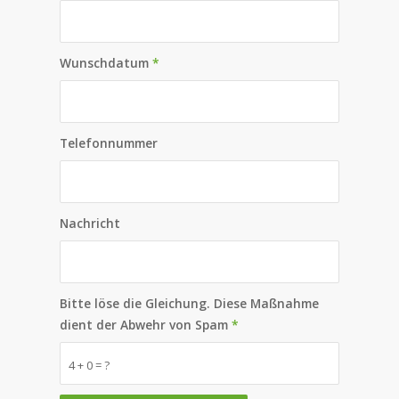
Wunschdatum
*
Telefonnummer
Nachricht
Bitte löse die Gleichung. Diese Maßnahme
dient der Abwehr von Spam
*
4 + 0 = ?