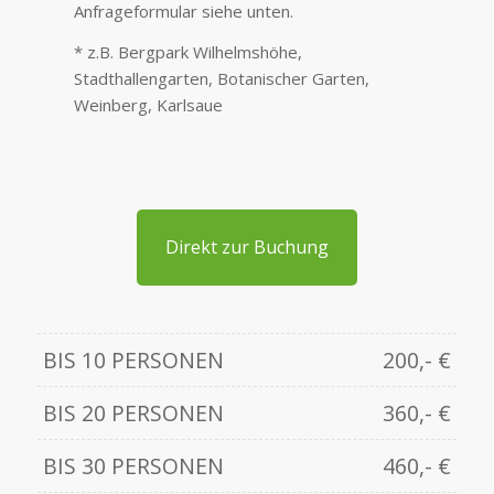
Anfrageformular siehe unten.
* z.B. Bergpark Wilhelmshöhe,
Stadthallengarten, Botanischer Garten,
Weinberg, Karlsaue
Direkt zur Buchung
BIS 10 PERSONEN
200,- €
BIS 20 PERSONEN
360,- €
BIS 30 PERSONEN
460,- €