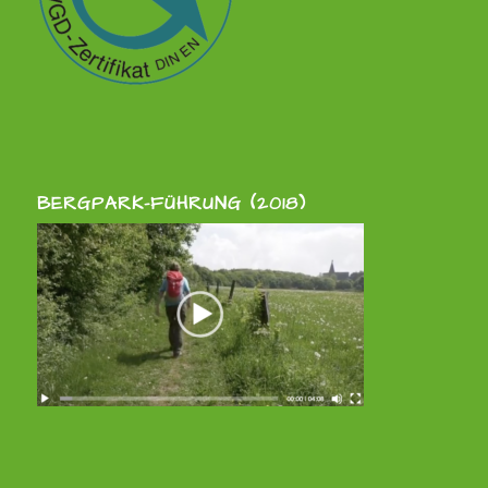
BERGPARK-FÜHRUNG (2018)