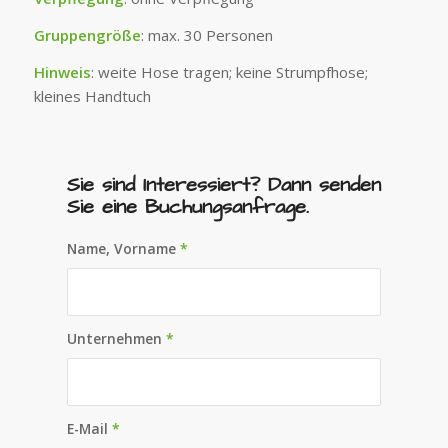
Gruppengröße
: max. 30 Personen
Hinweis
: weite Hose tragen; keine Strumpfhose;
kleines Handtuch
Sie sind Interessiert? Dann senden
Sie eine Buchungsanfrage.
Name, Vorname
*
Unternehmen
*
E-Mail
*