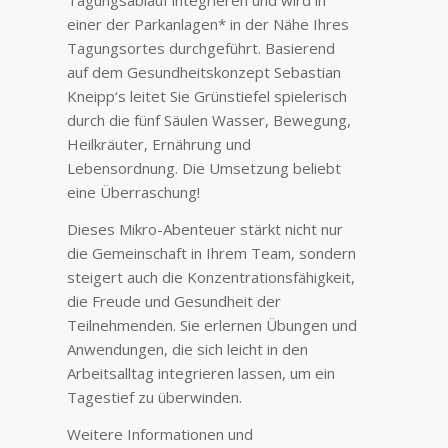
Tagungsablauf integrieren und wird in
einer der Parkanlagen* in der Nähe Ihres
Tagungsortes durchgeführt. Basierend
auf dem Gesundheitskonzept Sebastian
Kneipp‘s leitet Sie Grünstiefel spielerisch
durch die fünf Säulen Wasser, Bewegung,
Heilkräuter, Ernährung und
Lebensordnung. Die Umsetzung beliebt
eine Überraschung!
Dieses Mikro-Abenteuer stärkt nicht nur
die Gemeinschaft in Ihrem Team, sondern
steigert auch die Konzentrationsfähigkeit,
die Freude und Gesundheit der
Teilnehmenden. Sie erlernen Übungen und
Anwendungen, die sich leicht in den
Arbeitsalltag integrieren lassen, um ein
Tagestief zu überwinden.
Weitere Informationen und