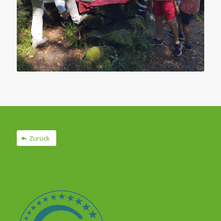
Zurück