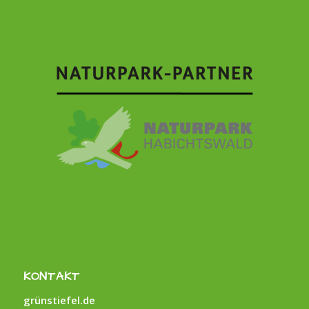
KONTAKT
grünstiefel.de