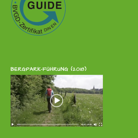
BERGPARK-FÜHRUNG (2018)